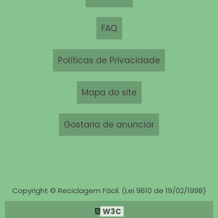
FAQ
Políticas de Privacidade
Mapa do site
Gostaria de anunciar
Copyright © Reciclagem Fácil. (Lei 9610 de 19/02/1998)
W3C