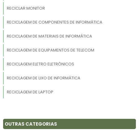
RECICLAR MONITOR
RECICLAGEM DE COMPONENTES DE INFORMÁTICA
RECICLAGEM DE MATERIAIS DE INFORMÁTICA
RECICLAGEM DE EQUIPAMENTOS DE TELECOM
RECICLAGEM ELETRO ELETRÔNICOS
RECICLAGEM DE LIXO DE INFORMÁTICA
RECICLAGEM DE LAPTOP
RECICLAGEM DE PRODUTOS DE INFORMÁTICA
OUTRAS CATEGORIAS