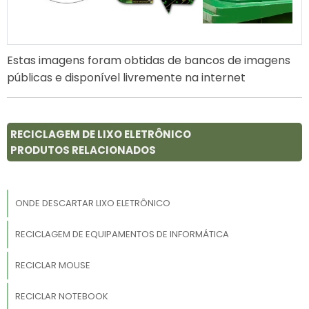
Estas imagens foram obtidas de bancos de imagens
públicas e disponível livremente na internet
RECICLAGEM DE LIXO ELETRÔNICO
PRODUTOS RELACIONADOS
ONDE DESCARTAR LIXO ELETRÔNICO
RECICLAGEM DE EQUIPAMENTOS DE INFORMÁTICA
RECICLAR MOUSE
RECICLAR NOTEBOOK