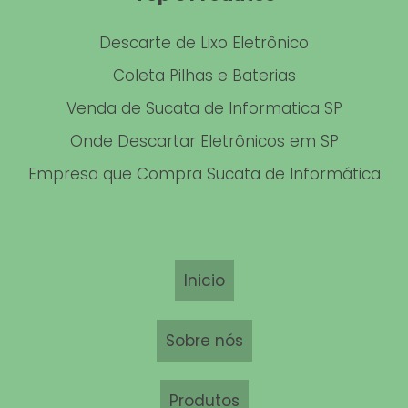
Descarte de Lixo Eletrônico
Coleta Pilhas e Baterias
Venda de Sucata de Informatica SP
Onde Descartar Eletrônicos em SP
Empresa que Compra Sucata de Informática
Inicio
Sobre nós
Produtos