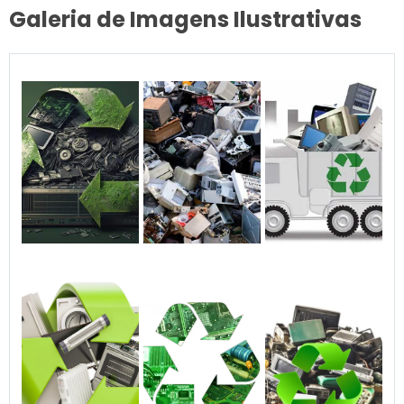
Galeria de Imagens Ilustrativas