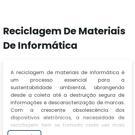
Reciclagem De Materiais
De Informática
A reciclagem de materiais de informática é
um processo essencial para a
sustentabilidade ambiental, abrangendo
desde a coleta até a destruição segura de
informações e descaracterização de marcas.
Com a crescente obsolescência dos
dispositivos eletrônicos, a necessidade de
reciclagem tem se tornado cada vez mais
urgente.