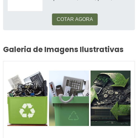
automotiva, alimentos, etc
COTAR AGORA
Galeria de Imagens Ilustrativas