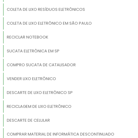
COLETA DE LIXO RESÍDUOS ELETRÔNICOS
COLETA DE LIXO ELETRÔNICO EM SÃO PAULO
RECICLAR NOTEBOOK
SUCATA ELETRÔNICA EM SP
COMPRO SUCATA DE CATALISADOR
VENDER LIXO ELETRÔNICO
DESCARTE DE LIXO ELETRÔNICO SP
RECICLAGEM DE LIXO ELETRÔNICO
DESCARTE DE CELULAR
COMPRAR MATERIAL DE INFORMÁTICA DESCONTINUADO