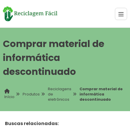
Comprar material de
informática
descontinuado
Reciclagens
Comprar material de
Produtos
de
informática
Início
eletrônicos
descontinuado
Buscas relacionadas: