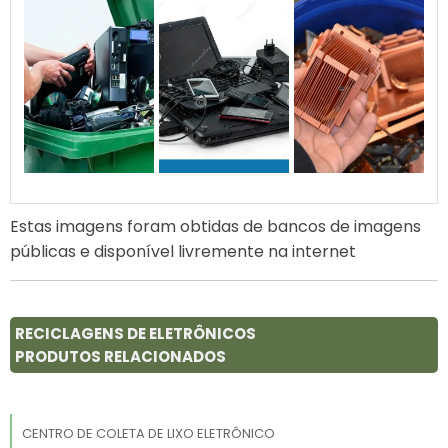
Estas imagens foram obtidas de bancos de imagens
públicas e disponível livremente na internet
RECICLAGENS DE ELETRÔNICOS
PRODUTOS RELACIONADOS
CENTRO DE COLETA DE LIXO ELETRÔNICO