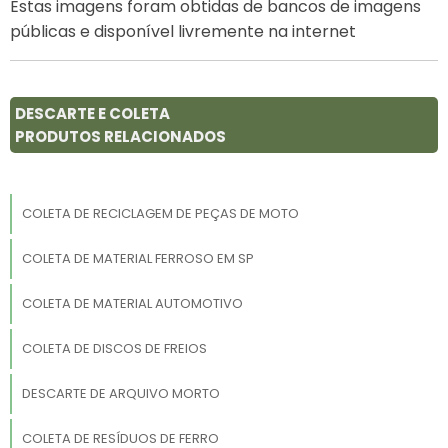
Estas imagens foram obtidas de bancos de imagens
públicas e disponível livremente na internet
DESCARTE E COLETA
PRODUTOS RELACIONADOS
COLETA DE RECICLAGEM DE PEÇAS DE MOTO
COLETA DE MATERIAL FERROSO EM SP
COLETA DE MATERIAL AUTOMOTIVO
COLETA DE DISCOS DE FREIOS
DESCARTE DE ARQUIVO MORTO
COLETA DE RESÍDUOS DE FERRO