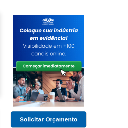
Solicitar Orçamento