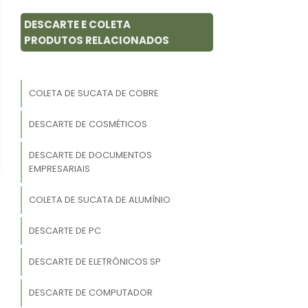
DESCARTE E COLETA
PRODUTOS RELACIONADOS
COLETA DE SUCATA DE COBRE
DESCARTE DE COSMÉTICOS
DESCARTE DE DOCUMENTOS
EMPRESARIAIS
COLETA DE SUCATA DE ALUMÍNIO
DESCARTE DE PC
DESCARTE DE ELETRÔNICOS SP
DESCARTE DE COMPUTADOR