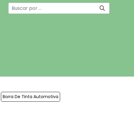
Borra De Tinta Automotiva