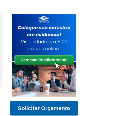
Solicitar Orçamento