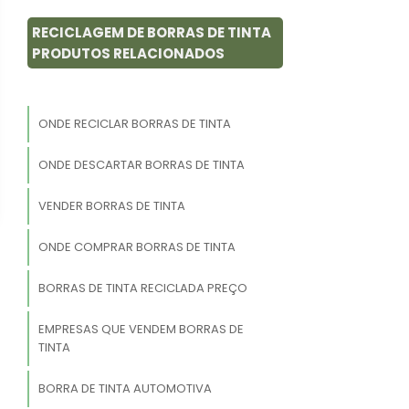
RECICLAGEM DE BORRAS DE TINTA
PRODUTOS RELACIONADOS
ONDE RECICLAR BORRAS DE TINTA
ONDE DESCARTAR BORRAS DE TINTA
VENDER BORRAS DE TINTA
ONDE COMPRAR BORRAS DE TINTA
BORRAS DE TINTA RECICLADA PREÇO
EMPRESAS QUE VENDEM BORRAS DE
TINTA
BORRA DE TINTA AUTOMOTIVA