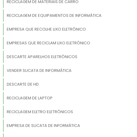
RECICLAGEM DE MATERIAIS DE CARRO
RECICLAGEM DE EQUIPAMENTOS DE INFORMÁTICA
EMPRESA QUE RECOLHE LIXO ELETRÔNICO
EMPRESAS QUE RECICLAM LIXO ELETRÔNICO
DESCARTE APARELHOS ELETRÔNICOS
VENDER SUCATA DE INFORMÁTICA
DESCARTE DE HD
RECICLAGEM DE LAPTOP
RECICLAGEM ELETRO ELETRÔNICOS
EMPRESA DE SUCATA DE INFORMÁTICA