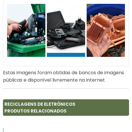
Estas imagens foram obtidas de bancos de imagens
públicas e disponível livremente na internet
RECICLAGENS DE ELETRÔNICOS
PRODUTOS RELACIONADOS