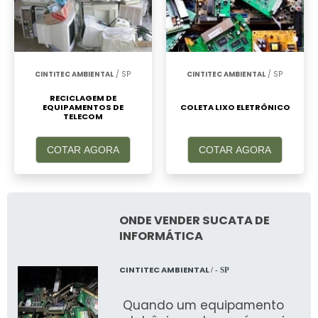
CINTITEC AMBIENTAL
/ SP
CINTITEC AMBIENTAL
/ SP
RECICLAGEM DE
EQUIPAMENTOS DE
COLETA LIXO ELETRÔNICO
TELECOM
COTAR AGORA
COTAR AGORA
ONDE VENDER SUCATA DE
INFORMÁTICA
CINTITEC AMBIENTAL
/ - SP
Quando um equipamento