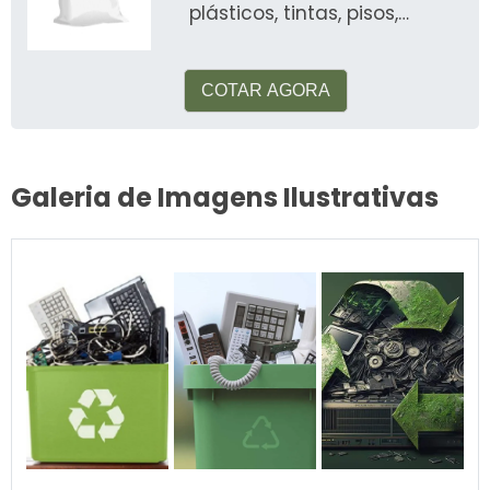
plásticos, tintas, pisos,
automotiva, alimentos, etc
COTAR AGORA
Galeria de Imagens Ilustrativas