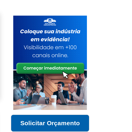
Solicitar Orçamento