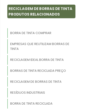
RECICLAGEM DE BORRAS DE TINTA
PRODUTOS RELACIONADOS
BORRA DE TINTA COMPRAR
EMPRESAS QUE REUTILIZAM BORRAS DE
TINTA
RECICLAGEM IDEAL BORRA DE TINTA
BORRAS DE TINTA RECICLADA PREÇO
RECICLAGEM DE BORRAS DE TINTA
RESÍDUOS INDUSTRIAIS
BORRA DE TINTA RECICLADA