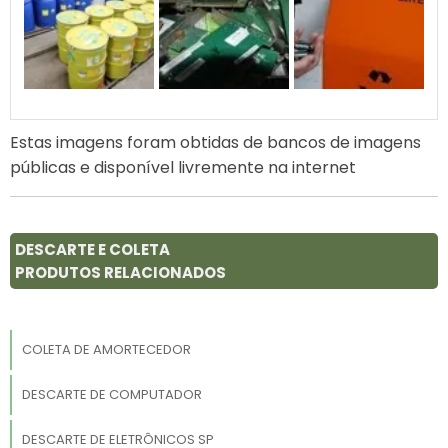
Estas imagens foram obtidas de bancos de imagens
públicas e disponível livremente na internet
DESCARTE E COLETA
PRODUTOS RELACIONADOS
COLETA DE AMORTECEDOR
DESCARTE DE COMPUTADOR
DESCARTE DE ELETRÔNICOS SP