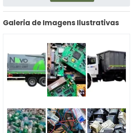
Galeria de Imagens Ilustrativas