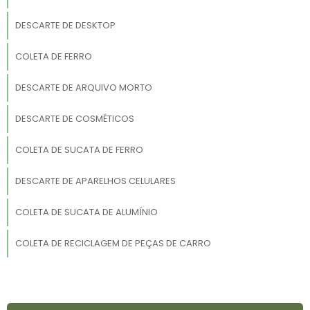
DESCARTE DE DESKTOP
COLETA DE FERRO
DESCARTE DE ARQUIVO MORTO
DESCARTE DE COSMÉTICOS
COLETA DE SUCATA DE FERRO
DESCARTE DE APARELHOS CELULARES
COLETA DE SUCATA DE ALUMÍNIO
COLETA DE RECICLAGEM DE PEÇAS DE CARRO
COLETA DE SUCATA E MATERIAL FERROSO
DESCARTE DE PC