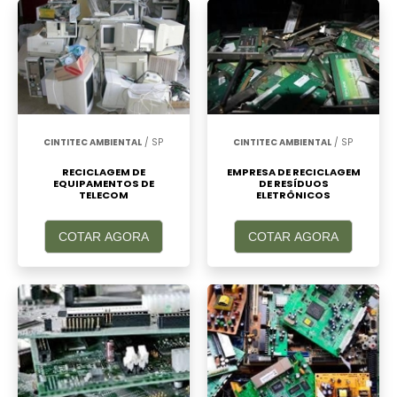
CINTITEC AMBIENTAL
/ SP
CINTITEC AMBIENTAL
/ SP
RECICLAGEM DE
EMPRESA DE RECICLAGEM
EQUIPAMENTOS DE
DE RESÍDUOS
TELECOM
ELETRÔNICOS
COTAR AGORA
COTAR AGORA