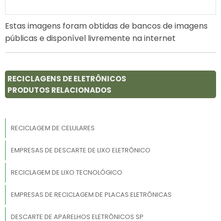
Estas imagens foram obtidas de bancos de imagens
públicas e disponível livremente na internet
RECICLAGENS DE ELETRÔNICOS
PRODUTOS RELACIONADOS
RECICLAGEM DE CELULARES
EMPRESAS DE DESCARTE DE LIXO ELETRÔNICO
RECICLAGEM DE LIXO TECNOLÓGICO
EMPRESAS DE RECICLAGEM DE PLACAS ELETRÔNICAS
DESCARTE DE APARELHOS ELETRÔNICOS SP