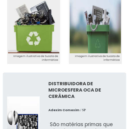
Imagem ilustrativa de Sucata de
Imagem ilustrativa de Sucata de
informática
informática
DISTRIBUIDORA DE
MICROESFERA OCA DE
CERÂMICA
Adexim Comexim
/ SP
São matérias primas que