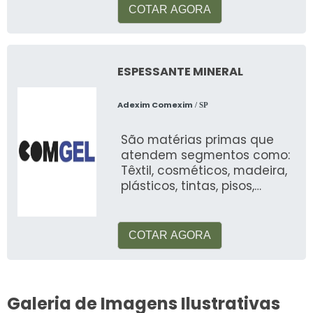
COTAR AGORA
ESPESSANTE MINERAL
Adexim Comexim
/ SP
São matérias primas que
atendem segmentos como:
Têxtil, cosméticos, madeira,
plásticos, tintas, pisos,
automotiva, alimentos, etc
COTAR AGORA
Galeria de Imagens Ilustrativas