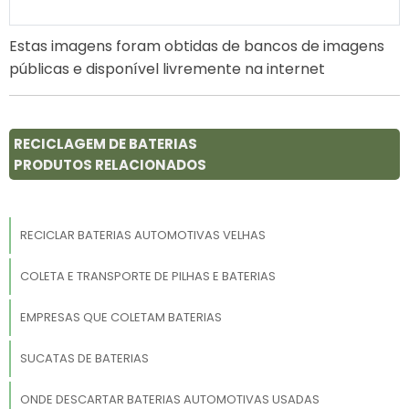
Estas imagens foram obtidas de bancos de imagens
públicas e disponível livremente na internet
RECICLAGEM DE BATERIAS
PRODUTOS RELACIONADOS
RECICLAR BATERIAS AUTOMOTIVAS VELHAS
COLETA E TRANSPORTE DE PILHAS E BATERIAS
EMPRESAS QUE COLETAM BATERIAS
SUCATAS DE BATERIAS
ONDE DESCARTAR BATERIAS AUTOMOTIVAS USADAS