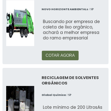
NOVO HORIZONTE AMBIENTALs
/ SP
Buscando por empresa de
coleta de lixo orgânico,
achará a melhor empresa
do ramo empresarial
COTAR AGORA
RECICLAGEM DE SOLVENTES
ORGÂNICOS
Global Química
/ SP
Lote mínimo de 200 LitrosAs