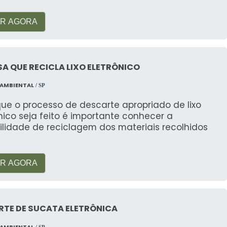
R AGORA
A QUE RECICLA LIXO ELETRÔNICO
 AMBIENTAL
/ SP
ue o processo de descarte apropriado de lixo
nico seja feito é importante conhecer a
ilidade de reciclagem dos materiais recolhidos
R AGORA
RTE DE SUCATA ELETRÔNICA
 AMBIENTAL
/ SP