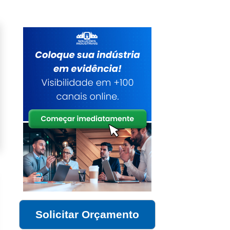
Solicitar Orçamento