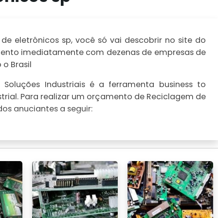
 eletrônicos sp, você só vai descobrir no site do
çamento imediatamente com dezenas de empresas de
o Brasil
Soluções Industriais é a ferramenta business to
trial. Para realizar um orçamento de Reciclagem de
dos anuciantes a seguir: