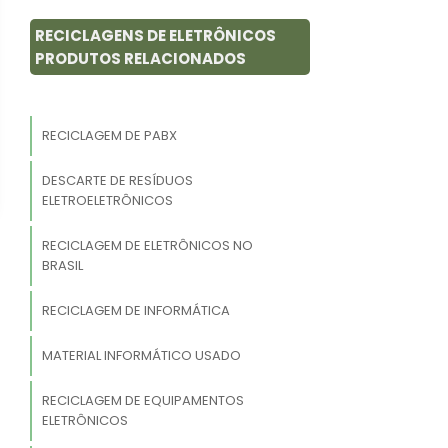
RECICLAGENS DE ELETRÔNICOS
PRODUTOS RELACIONADOS
RECICLAGEM DE PABX
DESCARTE DE RESÍDUOS
ELETROELETRÔNICOS
RECICLAGEM DE ELETRÔNICOS NO
BRASIL
RECICLAGEM DE INFORMÁTICA
MATERIAL INFORMÁTICO USADO
RECICLAGEM DE EQUIPAMENTOS
ELETRÔNICOS