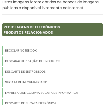
Estas imagens foram obtidas de bancos de imagens
públicas e disponível livremente na internet
RECICLAGENS DE ELETRÔNICOS
PRODUTOS RELACIONADOS
RECICLAR NOTEBOOK
DESCARACTERIZAÇÃO DE PRODUTOS
DESCARTE DE ELETRÔNICOS
SUCATA DE INFORMÁTICA SP
EMPRESA QUE COMPRA SUCATA DE INFORMÁTICA
DESCARTE DE SUCATA ELETRÔNICA