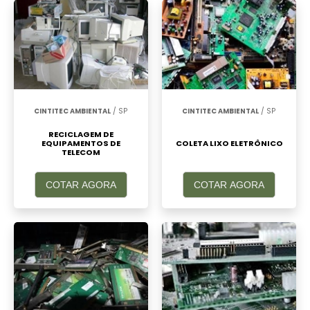
CINTITEC AMBIENTAL
/ SP
CINTITEC AMBIENTAL
/ SP
RECICLAGEM DE
EQUIPAMENTOS DE
COLETA LIXO ELETRÔNICO
TELECOM
COTAR AGORA
COTAR AGORA