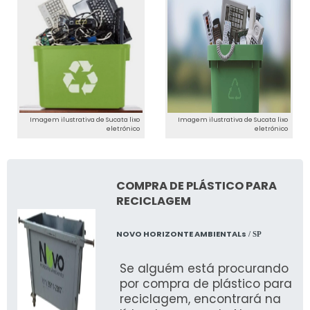
Imagem ilustrativa de Sucata lixo
Imagem ilustrativa de Sucata lixo
eletrônico
eletrônico
COMPRA DE PLÁSTICO PARA
RECICLAGEM
NOVO HORIZONTE AMBIENTALs
/ SP
Se alguém está procurando
por compra de plástico para
reciclagem, encontrará na