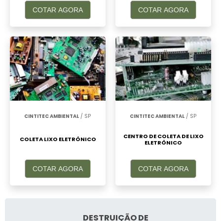
COTAR AGORA
COTAR AGORA
CINTITEC AMBIENTAL
/ SP
CINTITEC AMBIENTAL
/ SP
CENTRO DE COLETA DE LIXO
COLETA LIXO ELETRÔNICO
ELETRÔNICO
COTAR AGORA
COTAR AGORA
DESTRUIÇÃO DE