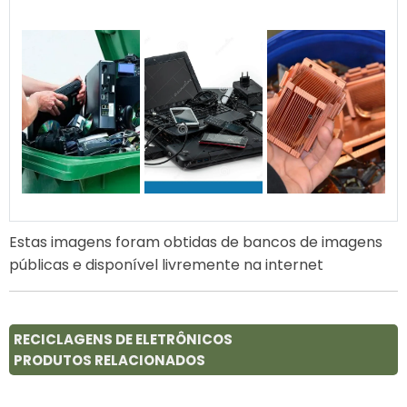
Estas imagens foram obtidas de bancos de imagens
públicas e disponível livremente na internet
RECICLAGENS DE ELETRÔNICOS
PRODUTOS RELACIONADOS