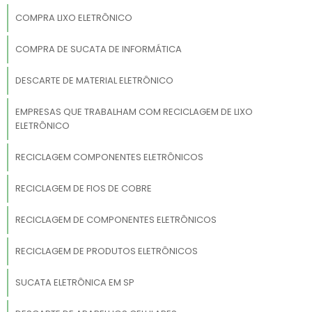
COMPRA LIXO ELETRÔNICO
COMPRA DE SUCATA DE INFORMÁTICA
DESCARTE DE MATERIAL ELETRÔNICO
EMPRESAS QUE TRABALHAM COM RECICLAGEM DE LIXO
ELETRÔNICO
RECICLAGEM COMPONENTES ELETRÔNICOS
RECICLAGEM DE FIOS DE COBRE
RECICLAGEM DE COMPONENTES ELETRÔNICOS
RECICLAGEM DE PRODUTOS ELETRÔNICOS
SUCATA ELETRÔNICA EM SP