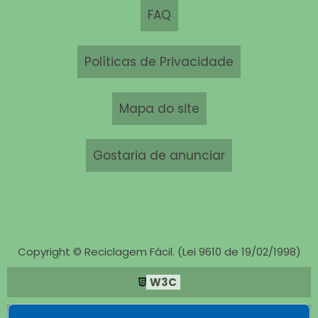
FAQ
Políticas de Privacidade
Mapa do site
Gostaria de anunciar
Copyright © Reciclagem Fácil. (Lei 9610 de 19/02/1998)
W3C