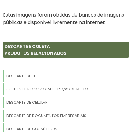
Estas imagens foram obtidas de bancos de imagens
públicas e disponível livremente na internet
DESCARTE E COLETA
PRODUTOS RELACIONADOS
DESCARTE DE TI
COLETA DE RECICLAGEM DE PEÇAS DE MOTO
DESCARTE DE CELULAR
DESCARTE DE DOCUMENTOS EMPRESARIAIS
DESCARTE DE COSMÉTICOS