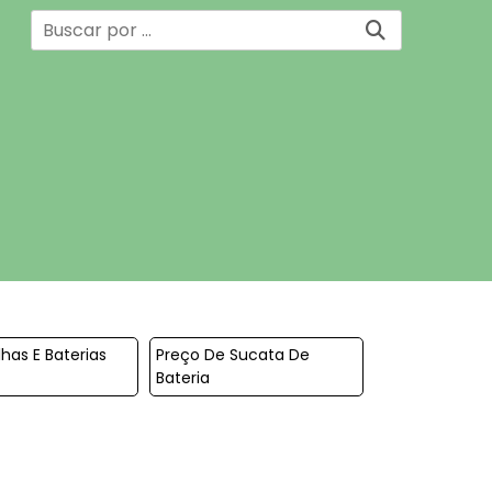
has E Baterias
Preço De Sucata De
Bateria