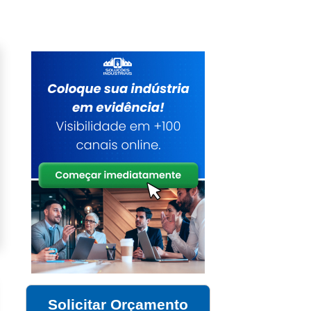
Solicitar Orçamento