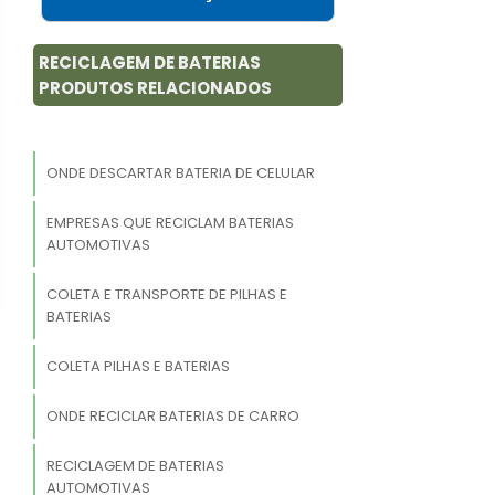
RECICLAGEM DE BATERIAS
PRODUTOS RELACIONADOS
ONDE DESCARTAR BATERIA DE CELULAR
EMPRESAS QUE RECICLAM BATERIAS
AUTOMOTIVAS
COLETA E TRANSPORTE DE PILHAS E
BATERIAS
COLETA PILHAS E BATERIAS
ONDE RECICLAR BATERIAS DE CARRO
RECICLAGEM DE BATERIAS
AUTOMOTIVAS