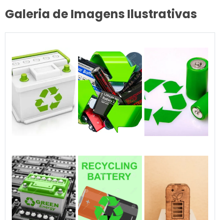
Galeria de Imagens Ilustrativas