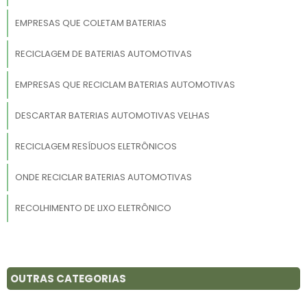
EMPRESAS QUE COLETAM BATERIAS
RECICLAGEM DE BATERIAS AUTOMOTIVAS
EMPRESAS QUE RECICLAM BATERIAS AUTOMOTIVAS
DESCARTAR BATERIAS AUTOMOTIVAS VELHAS
RECICLAGEM RESÍDUOS ELETRÔNICOS
ONDE RECICLAR BATERIAS AUTOMOTIVAS
RECOLHIMENTO DE LIXO ELETRÔNICO
TRANSPORTE E DESTINAÇÃO DE PILHAS E BATERIAS
PREÇO DE SUCATA DE BATERIA
OUTRAS CATEGORIAS
ONDE DESCARTAR BATERIAS