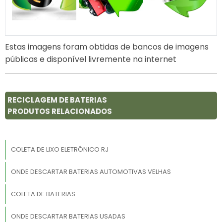
Estas imagens foram obtidas de bancos de imagens
públicas e disponível livremente na internet
RECICLAGEM DE BATERIAS
PRODUTOS RELACIONADOS
COLETA DE LIXO ELETRÔNICO RJ
ONDE DESCARTAR BATERIAS AUTOMOTIVAS VELHAS
COLETA DE BATERIAS
ONDE DESCARTAR BATERIAS USADAS