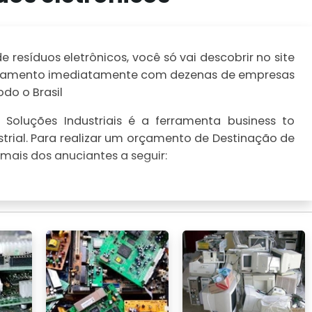
resíduos eletrônicos, você só vai descobrir no site
 orçamento imediatamente com dezenas de empresas
do o Brasil
Soluções Industriais é a ferramenta business to
trial. Para realizar um orçamento de Destinação de
 mais dos anuciantes a seguir: