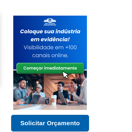
Solicitar Orçamento