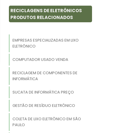
RECICLAGENS DE ELETRÔNICOS
PRODUTOS RELACIONADOS
EMPRESAS ESPECIALIZADAS EM LIXO
ELETRÔNICO
COMPUTADOR USADO VENDA
RECICLAGEM DE COMPONENTES DE
INFORMÁTICA
SUCATA DE INFORMÁTICA PREÇO
GESTÃO DE RESÍDUO ELETRÔNICO
COLETA DE LIXO ELETRÔNICO EM SÃO
PAULO