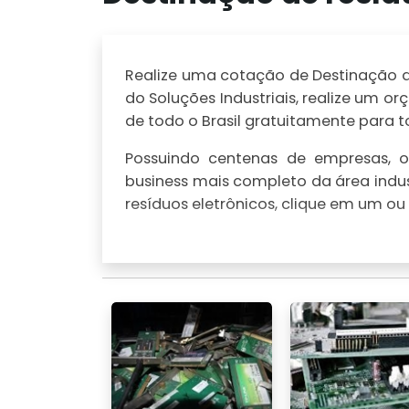
Realize uma cotação de Destinação de 
do Soluções Industriais, realize um
de todo o Brasil gratuitamente para to
Possuindo centenas de empresas, o 
business mais completo da área indus
resíduos eletrônicos, clique em um ou