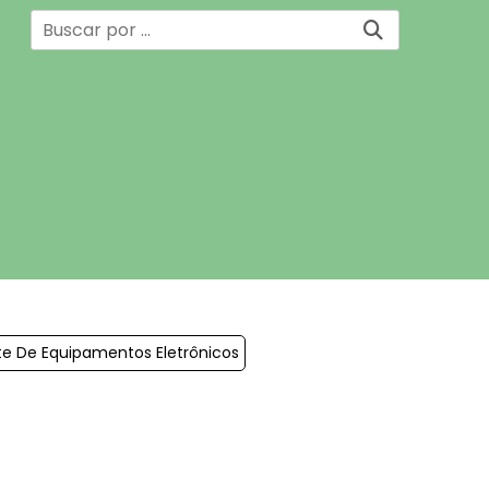
e De Equipamentos Eletrônicos