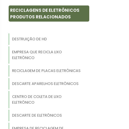
RECICLAGENS DE ELETRÔNICOS
PRODUTOS RELACIONADOS
DESTRUIÇÃO DE HD
EMPRESA QUE RECICLA LIXO
ELETRÔNICO
RECICLAGEM DE PLACAS ELETRÔNICAS
DESCARTE APARELHOS ELETRÔNICOS
CENTRO DE COLETA DE LIXO
ELETRÔNICO
DESCARTE DE ELETRÔNICOS
EMPRESA DE RECICLAGEM DE