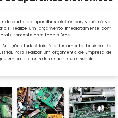
 descarte de aparelhos eletrônicos, você só vai
striais, realize um orçamento imediatamente com
 gratuitamente para todo o Brasil
Soluções Industriais é a ferramenta business to
strial. Para realizar um orçamento de Empresa de
ique em um ou mais dos anuciantes a seguir: