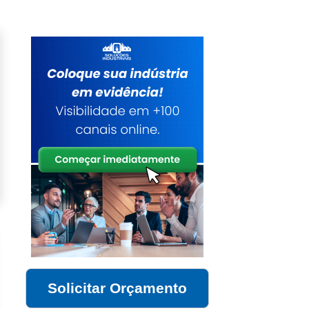
Solicitar Orçamento