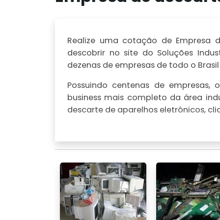
Realize uma cotação de Empresa de
descobrir no site do Soluções Indu
dezenas de empresas de todo o Brasil
Possuindo centenas de empresas, o 
business mais completo da área indu
descarte de aparelhos eletrônicos, cl