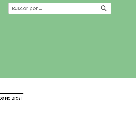
s No Brasil